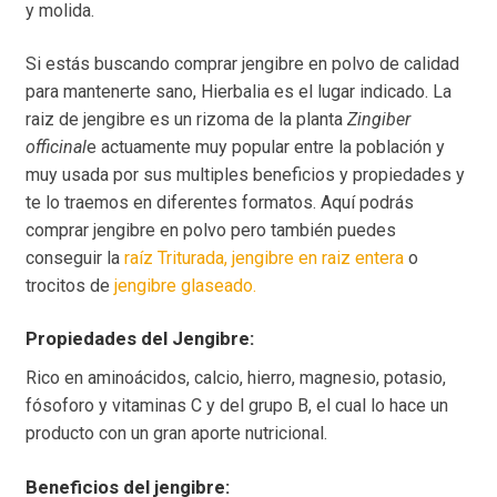
y molida.
Si estás buscando comprar jengibre en polvo de calidad
para mantenerte sano, Hierbalia es el lugar indicado. La
raiz de jengibre es un rizoma de la planta
Zingiber
officinal
e actuamente muy popular entre la población y
muy usada por sus multiples beneficios y propiedades y
te lo traemos en diferentes formatos. Aquí podrás
comprar jengibre en polvo pero también puedes
conseguir la
raíz Triturada,
jengibre en raiz entera
o
trocitos de
jengibre glaseado.
Propiedades del Jengibre:
Rico en aminoácidos, calcio, hierro, magnesio, potasio,
fósoforo y vitaminas C y del grupo B, el cual lo hace un
producto con un gran aporte nutricional.
Beneficios
del jengibre: