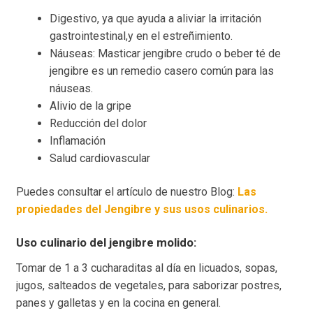
Digestivo, ya que ayuda a aliviar la irritación
gastrointestinal,y en el estreñimiento.
Náuseas: Masticar jengibre crudo o beber té de
jengibre es un remedio casero común para las
náuseas.
Alivio de la gripe
Reducción del dolor
Inflamación
Salud cardiovascular
Puedes consultar el artículo de nuestro Blog:
Las
propiedades del Jengibre y sus usos culinarios.
Uso culinario del jengibre molido:
Tomar de 1 a 3 cucharaditas al día en licuados, sopas,
jugos, salteados de vegetales, para saborizar postres,
panes y galletas y en la cocina en general.