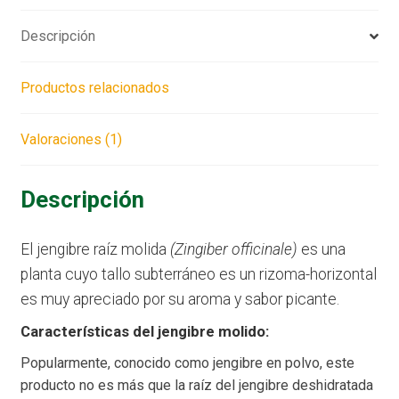
Descripción
Productos relacionados
Valoraciones (1)
Descripción
El jengibre raíz molida
(Zingiber officinale)
es una
planta cuyo tallo subterráneo es un rizoma-horizontal
es muy apreciado por su aroma y sabor picante.
Características del jengibre molido:
Popularmente, conocido como jengibre en polvo, este
producto no es más que la raíz del jengibre deshidratada