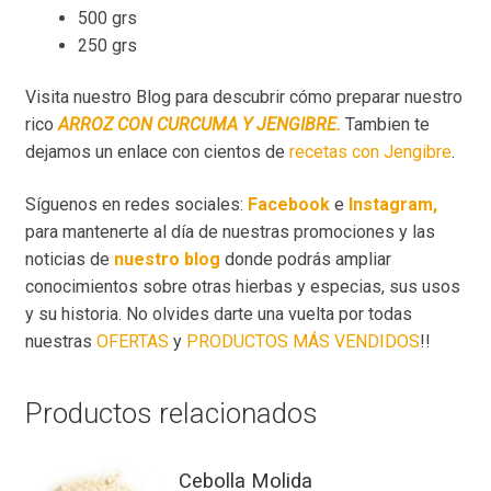
500 grs
250 grs
Visita nuestro Blog para descubrir cómo preparar nuestro
rico
ARROZ CON CURCUMA Y JENGIBRE.
Tambien te
dejamos un enlace con cientos de
recetas con Jengibre
.
Síguenos en redes sociales:
Facebook
e
Instagram,
para mantenerte al día de nuestras promociones y las
noticias de
nuestro blog
donde podrás ampliar
conocimientos sobre otras hierbas y especias, sus usos
y su historia. No olvides darte una vuelta por todas
nuestras
OFERTAS
y
PRODUCTOS MÁS VENDIDOS
!!
Productos relacionados
Cebolla Molida