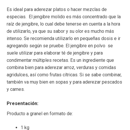
Es ideal para aderezar platos o hacer mezclas de
especias. El jengibre molido es más concentrado que la
raíz de jengibre, lo cual debe tenerse en cuenta a la hora
de utilizarlo, ya que su sabor y su olor es mucho más
intenso. Se recomienda utilizarlo en pequeñas dosis e ir
agregando según se pruebe. El jengibre en polvo se
suele utilizar para elaborar té de jengibre y para
condimentar múltiples recetas. Es un ingrediente que
combina bien para aderezar arroz, verduras y comidas
agridulces, así como frutas cítricas. Si se sabe combinar,
también va muy bien en sopas y para aderezar pescados
y carnes.
Presentación:
Producto a granel en formato de:
1 kg