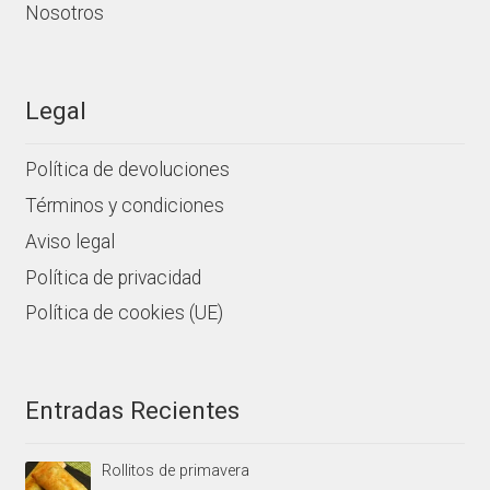
Nosotros
Legal
Política de devoluciones
Términos y condiciones
Aviso legal
Política de privacidad
Política de cookies (UE)
Entradas Recientes
Rollitos de primavera