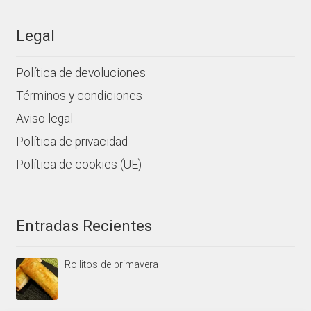
Legal
Política de devoluciones
Términos y condiciones
Aviso legal
Política de privacidad
Política de cookies (UE)
Entradas Recientes
Rollitos de primavera