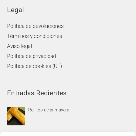
Legal
Política de devoluciones
Términos y condiciones
Aviso legal
Política de privacidad
Política de cookies (UE)
Entradas Recientes
Rollitos de primavera
Mus/paté de higaditos al oporto rojo