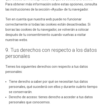
Para obtener más información sobre estas opciones, consulta
las instrucciones de la sección «Ayuda» de tu navegador.
Ten en cuenta que nuestra web puede no funcionar
correctamente si todas las cookies están desactivadas. Si
borras las cookies de tu navegador, se volverán a colocar
después de tu consentimiento cuando vuelvas a visitar
nuestras webs.
9. Tus derechos con respecto a los datos
personales
Tienes los siguientes derechos con respecto a tus datos
personales:
Tiene derecho a saber por qué se necesitan tus datos
personales, qué sucederá con ellos y durante cuánto tiempo
se conservarán.
Derecho de acceso: tienes derecho a acceder a tus datos
personales que conocemos.