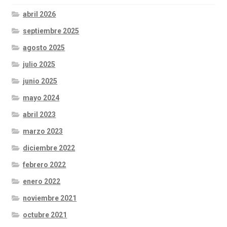
abril 2026
septiembre 2025
agosto 2025
julio 2025
junio 2025
mayo 2024
abril 2023
marzo 2023
diciembre 2022
febrero 2022
enero 2022
noviembre 2021
octubre 2021