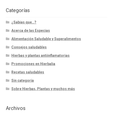
Categorías
¿Sabias que…?
Acerca de las Especias
Alimentación Saludable y Superalimentos
Consejos saludables
Hierbas y plantas antiinflamatorias
Promociones en Hierbalia
Recetas saludables
Sin categoría
Sobre Hierbas, Plantas y muchos más
Archivos