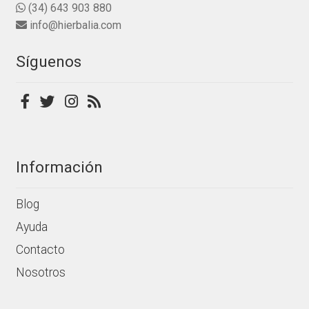
(34) 643 903 880
info@hierbalia.com
Síguenos
Información
Blog
Ayuda
Contacto
Nosotros