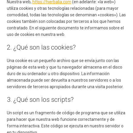
Nuestra web,
https://hierbalia.com
(en adelante: «la web»)
utiliza cookies y otras tecnologías relacionadas (para mayor
comodidad, todas las tecnologías se denominan «cookies»). Las
cookies también son colocadas por terceros a los que hemos
contratado. En el siguiente documento te informamos sobre el
uso de cookies en nuestra web.
2. ¿Qué son las cookies?
Una cookie es un pequeño archivo que se envía junto con las
páginas de esta web y que tu navegador almacena en el disco
duro de su ordenador u otro dispositivo. La información
almacenada puede ser devuelta a nuestros servidores o a los
servidores de terceros apropiados durante una visita posterior.
3. ¿Qué son los scripts?
Un script es un fragmento de código de programa que se utiliza
para hacer que nuestra web funcione correctamente y de
forma interactiva. Este código se ejecuta en nuestro servidor o
en tu dispositivo.