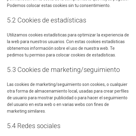
Podemos colocar estas cookies sin tu consentimiento.
5.2 Cookies de estadísticas
Utilizamos cookies estadísticas para optimizar la experiencia de
la web para nuestros usuarios. Con estas cookies estadísticas
obtenemos información sobre el uso de nuestra web. Te
pedimos tu permiso para colocar cookies de estadísticas.
5.3 Cookies de marketing/seguimiento
Las cookies de marketing/seguimiento son cookies, o cualquier
otra forma de almacenamiento local, usadas para crear perfiles
de usuario para mostrar publicidad o para hacer el seguimiento
del usuario en esta web o en varias webs con fines de
marketing similares.
5.4 Redes sociales