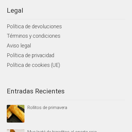
Legal
Política de devoluciones
Términos y condiciones
Aviso legal
Política de privacidad
Política de cookies (UE)
Entradas Recientes
Rollitos de primavera