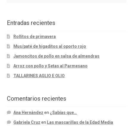
Entradas recientes
Rollitos de primavera
Mus/paté de higaditos al oporto rojo
Jamoncitos de pollo en salsa de almendras
Arroz con pollo y Setas al Parmesano
TALLARINES AGLIO E OLIO
Comentarios recientes
Ana Hernández
en
¿Sabías que…
Gabriela Cruz
en
Las mascarillas de la Edad Media