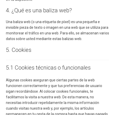
4. ¿Qué es una baliza web?
Una baliza web (o una etiqueta de píxel) es una pequeña e
invisible pieza de texto o imagen en una web que se utiliza para
monitorear el tráfico en una web. Para ello, se almacenan varios
datos sobre usted mediante estas balizas web.
5. Cookies
5.1 Cookies técnicas o funcionales
Algunas cookies aseguran que ciertas partes de la web
funcionen correctamente y que tus preferencias de usuario
sigan recordándose. Al colocar cookies funcionales, te
facilitamos la visita a nuestra web. De esta manera, no
necesitas introducir repetidamente la misma información
cuando visitas nuestra web y, por ejemplo, los artículos
permanecen en tu cesta de la compra hasta que hayas pagado.