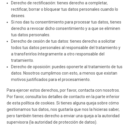
Derecho de rectificación: tienes derecho a completar,
rectificar, borrar o bloquear tus datos personales cuando lo
desees.
Si nos das tu consentimiento para procesar tus datos, tienes
derecho a revocar dicho consentimiento y a que se eliminen
tus datos personales.
Derecho de cesión de tus datos: tienes derecho a solicitar
todos tus datos personales al responsable del tratamiento y
a transferirlos íntegramente a otro responsable del
tratamiento.
Derecho de oposición: puedes oponerte al tratamiento de tus
datos. Nosotros cumplimos con esto, a menos que existan
motivos justificados para el procesamiento.
Para ejercer estos derechos, por favor, contacta con nosotros.
Por favor, consulta los detalles de contacto en la parte inferior
de esta política de cookies. Si tienes alguna queja sobre cómo
gestionamos tus datos, nos gustaría que nos la hicieras saber,
pero también tienes derecho a enviar una queja a la autoridad
supervisora (la autoridad de protección de datos).