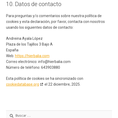
10. Datos de contacto
Para preguntas y/o comentarios sobre nuestra política de
cookies y esta declaración, por favor, contacta con nosotros
usando los siguientes datos de contacto:
Andreina Ayala López
Plaza de los Tajillos 3 Bajo A
España
Web:
https://hierbalia.com
Correo electrónico:
info@
hierbalia.com
Número de teléfono: 643903880
Esta política de cookies se ha sincronizado con
cookiedatabase.org
el 22 diciembre, 2025.
Buscar: