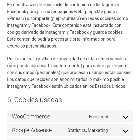
En nuestra web hemos incluido contenido de Instagram y
Facebook para promover páginas web (p.ej.: «Me gusta»,
«Pinear») o compartir (p.ej.: «tuitear») en redes sociales como
Instagram y Facebook. Este contenido está incrustado con
código derivado de Instagram y Facebook y guarda cookies.
Este contenido podría procesar cierta información para
anuncios personalizados.
Por favor lea la política de privacidad de estas redes sociales
(que puede cambiar frecuentemente) para saber que hacen
con sus datos (personales) que procesan usando estas cookies.
Los datos que reciben son anonimizados lo máximo posible.
Instagram y Facebook están ubicados en los Estados Unidos.
6. Cookies usadas
WooCommerce
Funcional
Consent
to
Google Adsense
Statistics, Marketing
service
Consent