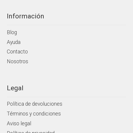
Información
Blog
Ayuda
Contacto
Nosotros
Legal
Política de devoluciones
Términos y condiciones
Aviso legal