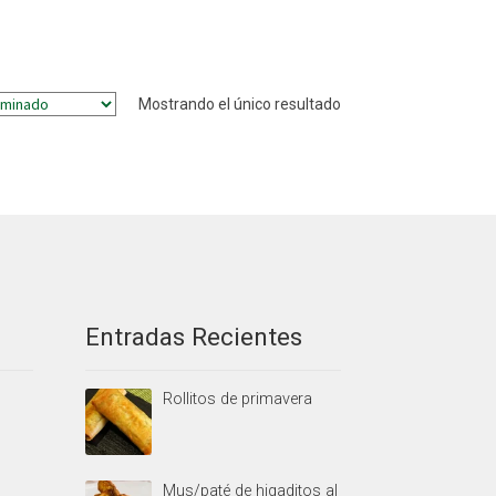
Mostrando el único resultado
Entradas Recientes
Rollitos de primavera
Mus/paté de higaditos al