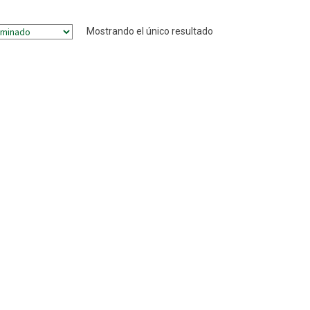
Mostrando el único resultado