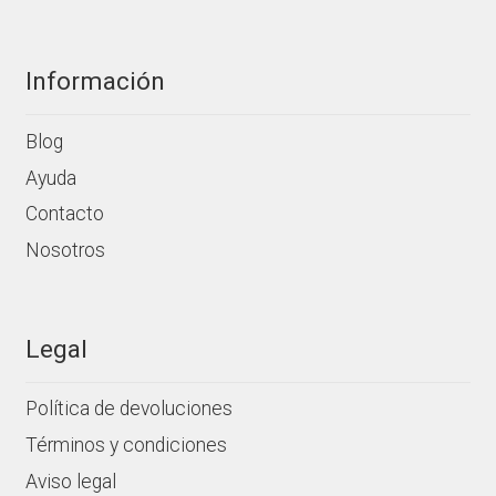
producto
Información
Blog
Ayuda
Contacto
Nosotros
Legal
Política de devoluciones
Términos y condiciones
Aviso legal