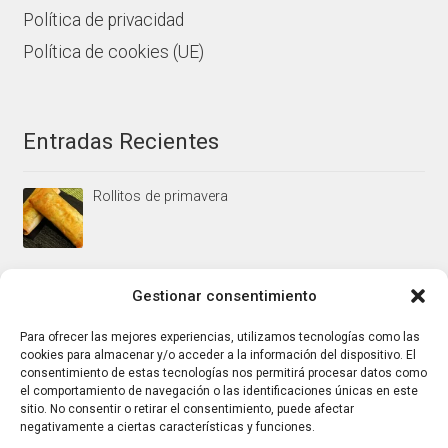
Política de privacidad
Política de cookies (UE)
Entradas Recientes
Rollitos de primavera
Mus/paté de higaditos al oporto rojo
Gestionar consentimiento
Para ofrecer las mejores experiencias, utilizamos tecnologías como las
cookies para almacenar y/o acceder a la información del dispositivo. El
Jamoncitos de pollo en salsa de almendras
consentimiento de estas tecnologías nos permitirá procesar datos como
el comportamiento de navegación o las identificaciones únicas en este
sitio. No consentir o retirar el consentimiento, puede afectar
negativamente a ciertas características y funciones.