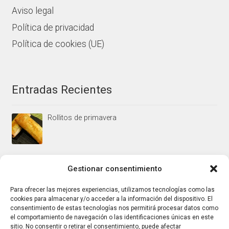
Aviso legal
Política de privacidad
Política de cookies (UE)
Entradas Recientes
Rollitos de primavera
Mus/paté de higaditos al oporto rojo
Gestionar consentimiento
Para ofrecer las mejores experiencias, utilizamos tecnologías como las
cookies para almacenar y/o acceder a la información del dispositivo. El
Jamoncitos de pollo en salsa de almendras
consentimiento de estas tecnologías nos permitirá procesar datos como
el comportamiento de navegación o las identificaciones únicas en este
sitio. No consentir o retirar el consentimiento, puede afectar