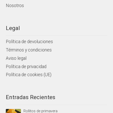
Nosotros
Legal
Política de devoluciones
Términos y condiciones
Aviso legal
Política de privacidad
Política de cookies (UE)
Entradas Recientes
Rollitos de primavera