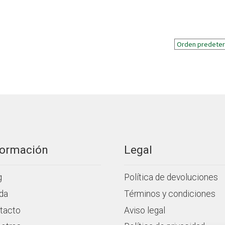
formación
Legal
g
Política de devoluciones
da
Términos y condiciones
tacto
Aviso legal