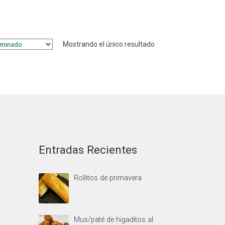
Mostrando el único resultado
Entradas Recientes
Rollitos de primavera
Mus/paté de higaditos al