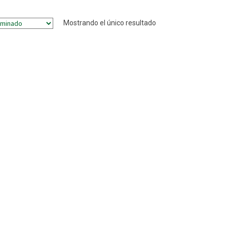
Mostrando el único resultado