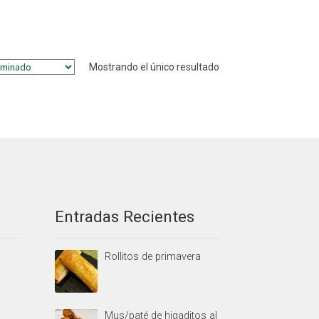
Mostrando el único resultado
Entradas Recientes
Rollitos de primavera
Mus/paté de higaditos al