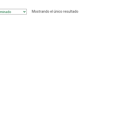
Mostrando el único resultado