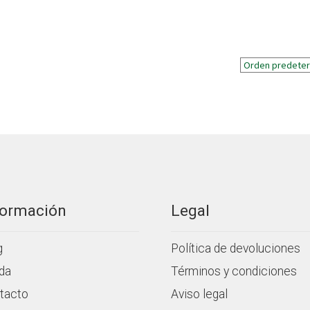
formación
Legal
g
Política de devoluciones
da
Términos y condiciones
tacto
Aviso legal