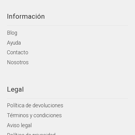
Información
Blog
Ayuda
Contacto
Nosotros
Legal
Política de devoluciones
Términos y condiciones
Aviso legal