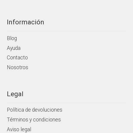
producto
Información
Blog
Ayuda
Contacto
Nosotros
Legal
Política de devoluciones
Términos y condiciones
Aviso legal