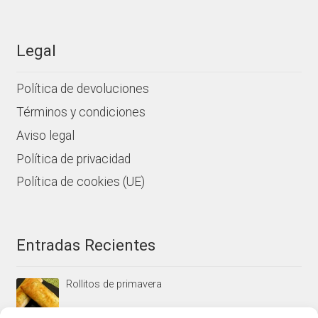
Legal
Política de devoluciones
Términos y condiciones
Aviso legal
Política de privacidad
Política de cookies (UE)
Entradas Recientes
Rollitos de primavera