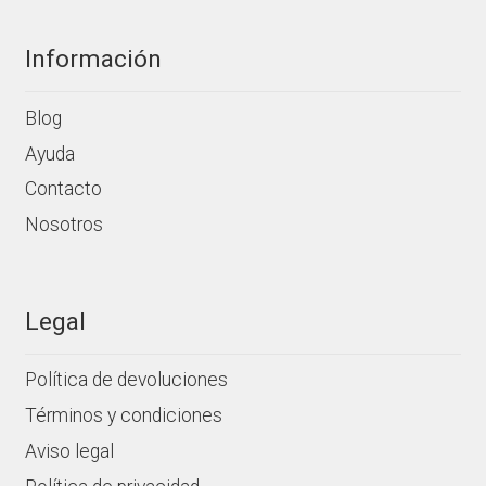
Información
Blog
Ayuda
Contacto
Nosotros
Legal
Política de devoluciones
Términos y condiciones
Aviso legal