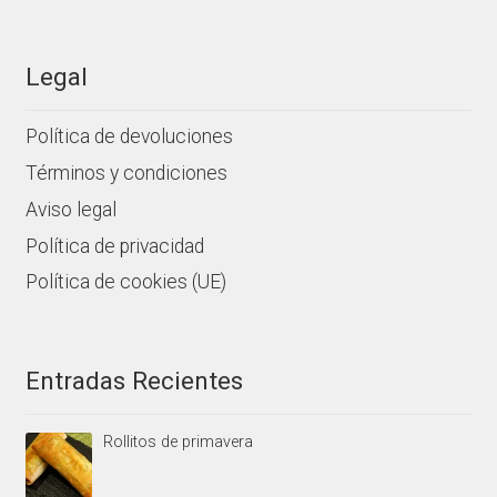
Legal
Política de devoluciones
Términos y condiciones
Aviso legal
Política de privacidad
Política de cookies (UE)
Entradas Recientes
Rollitos de primavera