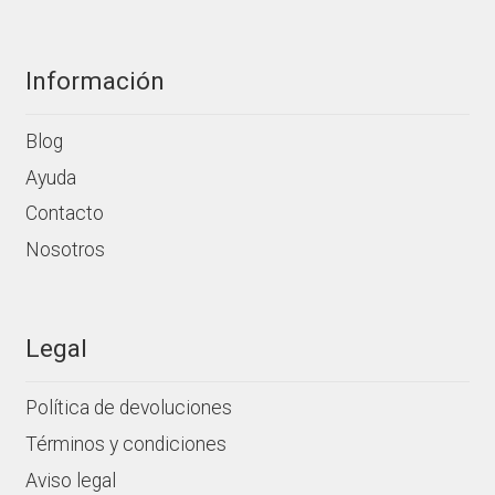
producto
Información
Blog
Ayuda
Contacto
Nosotros
Legal
Política de devoluciones
Términos y condiciones
Aviso legal