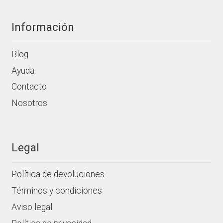
Información
Blog
Ayuda
Contacto
Nosotros
Legal
Política de devoluciones
Términos y condiciones
Aviso legal