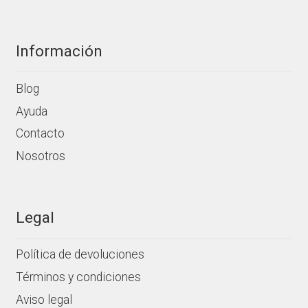
producto
Información
Blog
Ayuda
Contacto
Nosotros
Legal
Política de devoluciones
Términos y condiciones
Aviso legal