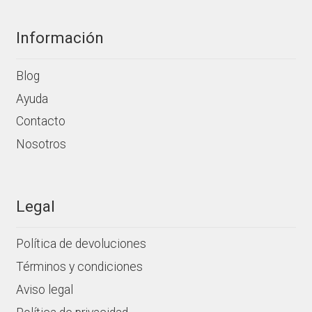
Información
Blog
Ayuda
Contacto
Nosotros
Legal
Política de devoluciones
Términos y condiciones
Aviso legal