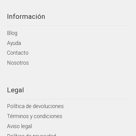
Información
Blog
Ayuda
Contacto
Nosotros
Legal
Política de devoluciones
Términos y condiciones
Aviso legal