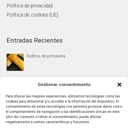
Política de privacidad
Política de cookies (UE)
Entradas Recientes
Rollitos de primavera
Mus/paté de higaditos al oporto rojo
Gestionar consentimiento
Para ofrecer las mejores experiencias, utilizamos tecnologías como las
cookies para almacenar y/o acceder a la información del dispositivo. El
Jamoncitos de pollo en salsa de almendras
consentimiento de estas tecnologías nos permitirá procesar datos como
el comportamiento de navegación o las identificaciones únicas en este
sitio. No consentir o retirar el consentimiento, puede afectar
negativamente a ciertas características y funciones.