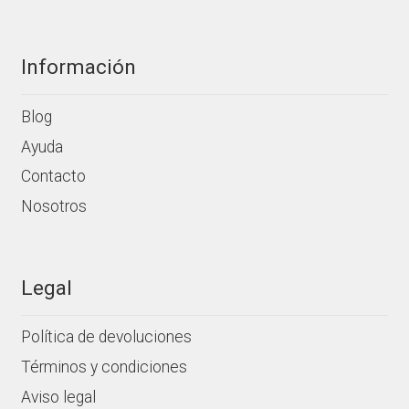
producto
Información
Blog
Ayuda
Contacto
Nosotros
Legal
Política de devoluciones
Términos y condiciones
Aviso legal