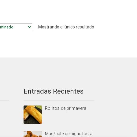
Mostrando el único resultado
Entradas Recientes
Rollitos de primavera
Mus/paté de higaditos al