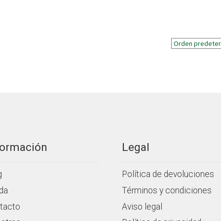
formación
Legal
g
Política de devoluciones
da
Términos y condiciones
tacto
Aviso legal