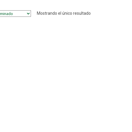
Mostrando el único resultado