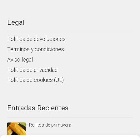
Legal
Política de devoluciones
Términos y condiciones
Aviso legal
Política de privacidad
Política de cookies (UE)
Entradas Recientes
Rollitos de primavera