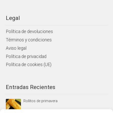
Legal
Política de devoluciones
Términos y condiciones
Aviso legal
Política de privacidad
Política de cookies (UE)
Entradas Recientes
Rollitos de primavera