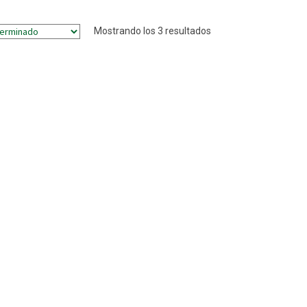
Mostrando los 3 resultados