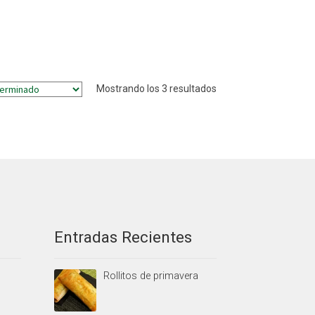
Mostrando los 3 resultados
Entradas Recientes
Rollitos de primavera