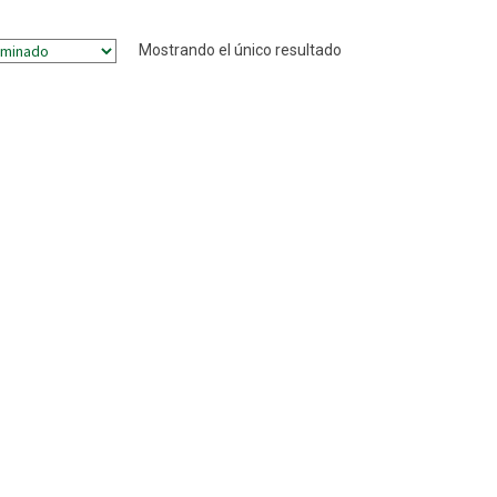
Mostrando el único resultado