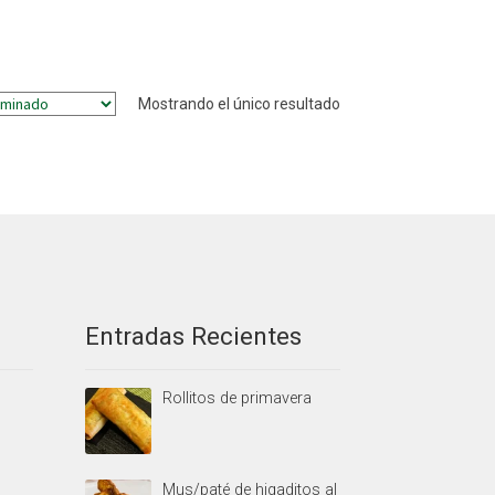
Mostrando el único resultado
Entradas Recientes
Rollitos de primavera
Mus/paté de higaditos al