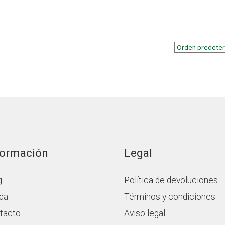
formación
Legal
g
Política de devoluciones
da
Términos y condiciones
tacto
Aviso legal