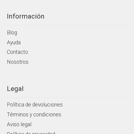
Información
Blog
Ayuda
Contacto
Nosotros
Legal
Política de devoluciones
Términos y condiciones
Aviso legal