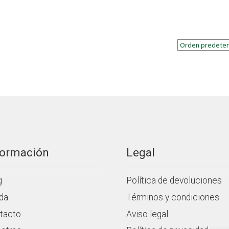
formación
Legal
g
Política de devoluciones
da
Términos y condiciones
tacto
Aviso legal