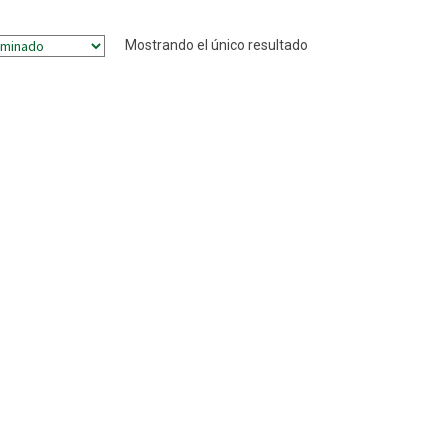
Mostrando el único resultado