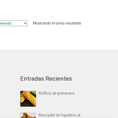
Mostrando el único resultado
Entradas Recientes
Rollitos de primavera
Mus/paté de higaditos al