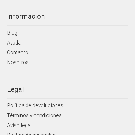
Información
Blog
Ayuda
Contacto
Nosotros
Legal
Política de devoluciones
Términos y condiciones
Aviso legal