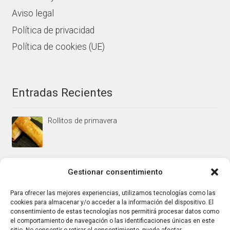
Aviso legal
Política de privacidad
Política de cookies (UE)
Entradas Recientes
Rollitos de primavera
Mus/paté de higaditos al oporto rojo
Gestionar consentimiento
Para ofrecer las mejores experiencias, utilizamos tecnologías como las
cookies para almacenar y/o acceder a la información del dispositivo. El
Jamoncitos de pollo en salsa de almendras
consentimiento de estas tecnologías nos permitirá procesar datos como
el comportamiento de navegación o las identificaciones únicas en este