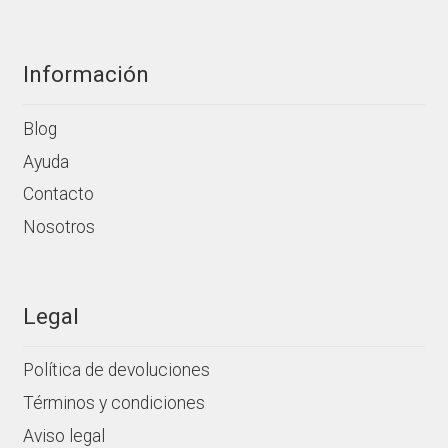
producto
Información
Blog
Ayuda
Contacto
Nosotros
Legal
Política de devoluciones
Términos y condiciones
Aviso legal