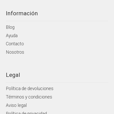
Información
Blog
Ayuda
Contacto
Nosotros
Legal
Política de devoluciones
Términos y condiciones
Aviso legal
Política de privacidad