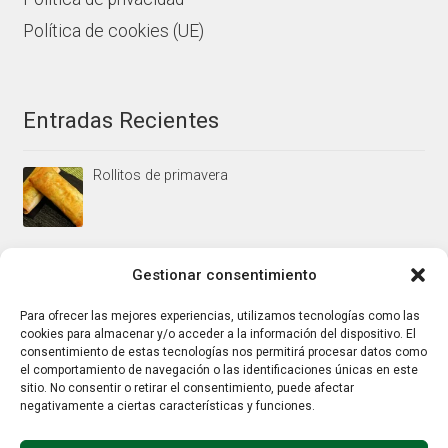
Política de cookies (UE)
Entradas Recientes
Rollitos de primavera
Mus/paté de higaditos al oporto rojo
Gestionar consentimiento
Para ofrecer las mejores experiencias, utilizamos tecnologías como las
cookies para almacenar y/o acceder a la información del dispositivo. El
Jamoncitos de pollo en salsa de almendras
consentimiento de estas tecnologías nos permitirá procesar datos como
el comportamiento de navegación o las identificaciones únicas en este
sitio. No consentir o retirar el consentimiento, puede afectar
negativamente a ciertas características y funciones.