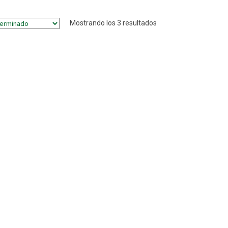
Mostrando los 3 resultados