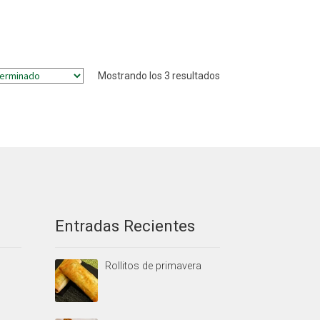
Mostrando los 3 resultados
Entradas Recientes
Rollitos de primavera