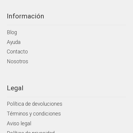
Información
Blog
Ayuda
Contacto
Nosotros
Legal
Política de devoluciones
Términos y condiciones
Aviso legal