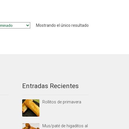
Mostrando el único resultado
Entradas Recientes
Rollitos de primavera
Mus/paté de higaditos al