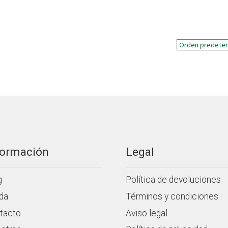
formación
Legal
g
Política de devoluciones
da
Términos y condiciones
tacto
Aviso legal