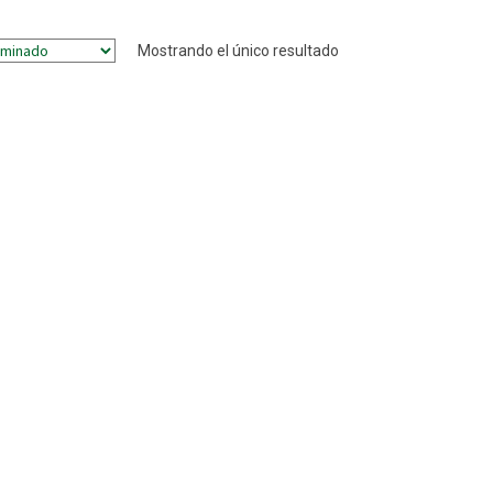
Mostrando el único resultado