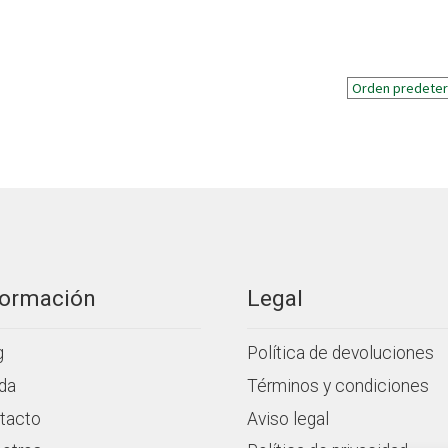
formación
Legal
g
Política de devoluciones
da
Términos y condiciones
tacto
Aviso legal