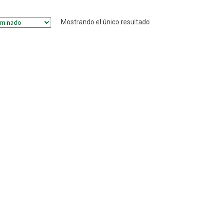
Mostrando el único resultado