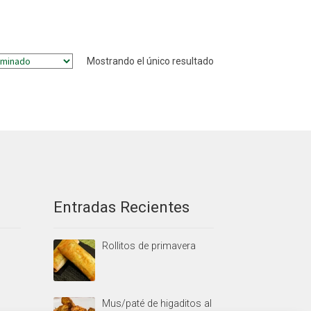
Mostrando el único resultado
Entradas Recientes
Rollitos de primavera
Mus/paté de higaditos al