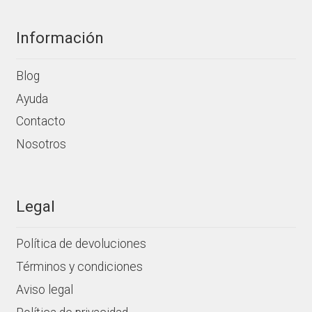
Información
Blog
Ayuda
Contacto
Nosotros
Legal
Política de devoluciones
Términos y condiciones
Aviso legal