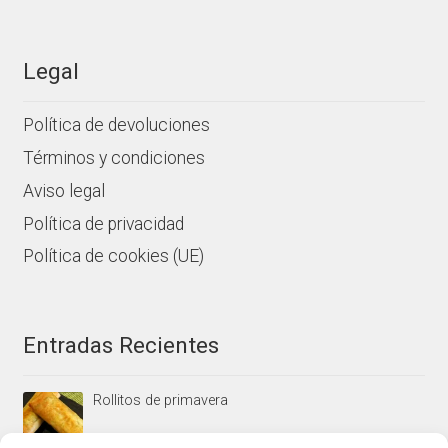
Legal
Política de devoluciones
Términos y condiciones
Aviso legal
Política de privacidad
Política de cookies (UE)
Entradas Recientes
Rollitos de primavera