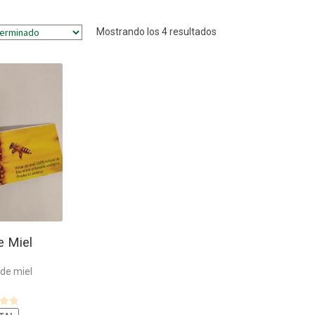
Mostrando los 4 resultados
e Miel
 de miel