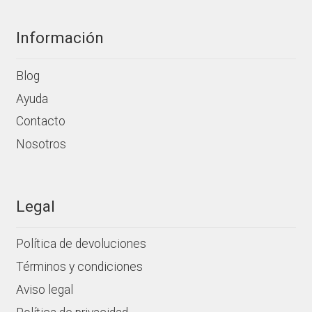
Información
Blog
Ayuda
Contacto
Nosotros
Legal
Política de devoluciones
Términos y condiciones
Aviso legal