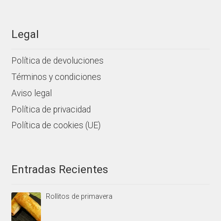
Legal
Política de devoluciones
Términos y condiciones
Aviso legal
Política de privacidad
Política de cookies (UE)
Entradas Recientes
Rollitos de primavera