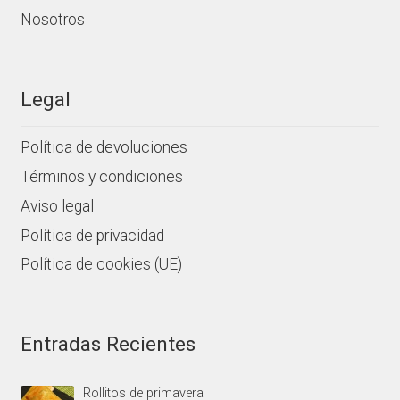
Nosotros
Legal
Política de devoluciones
Términos y condiciones
Aviso legal
Política de privacidad
Política de cookies (UE)
Entradas Recientes
Rollitos de primavera