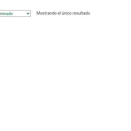
Mostrando el único resultado