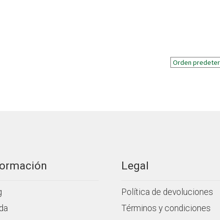
formación
Legal
g
Política de devoluciones
da
Términos y condiciones