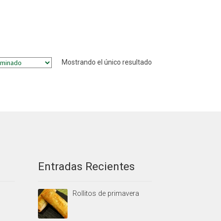
Mostrando el único resultado
Entradas Recientes
Rollitos de primavera