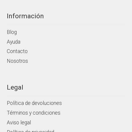
Información
Blog
Ayuda
Contacto
Nosotros
Legal
Política de devoluciones
Términos y condiciones
Aviso legal