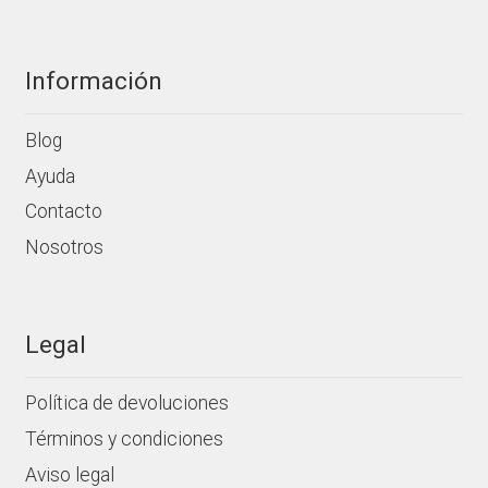
producto
Información
Blog
Ayuda
Contacto
Nosotros
Legal
Política de devoluciones
Términos y condiciones
Aviso legal