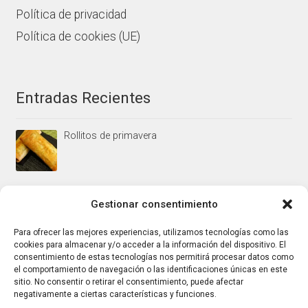
Política de privacidad
Política de cookies (UE)
Entradas Recientes
Rollitos de primavera
Mus/paté de higaditos al oporto rojo
Gestionar consentimiento
Para ofrecer las mejores experiencias, utilizamos tecnologías como las
cookies para almacenar y/o acceder a la información del dispositivo. El
Jamoncitos de pollo en salsa de almendras
consentimiento de estas tecnologías nos permitirá procesar datos como
el comportamiento de navegación o las identificaciones únicas en este
sitio. No consentir o retirar el consentimiento, puede afectar
negativamente a ciertas características y funciones.