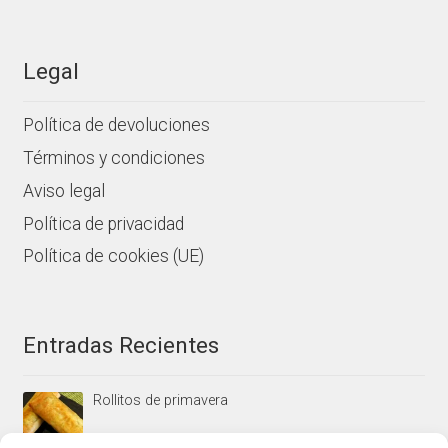
Legal
Política de devoluciones
Términos y condiciones
Aviso legal
Política de privacidad
Política de cookies (UE)
Entradas Recientes
Rollitos de primavera