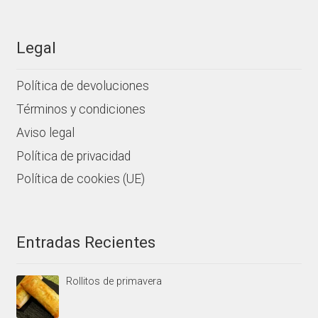
Legal
Política de devoluciones
Términos y condiciones
Aviso legal
Política de privacidad
Política de cookies (UE)
Entradas Recientes
Rollitos de primavera