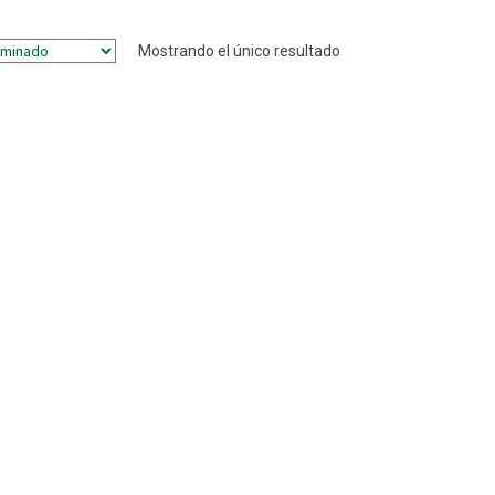
Mostrando el único resultado