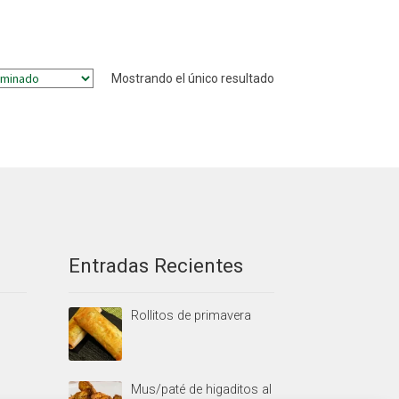
Mostrando el único resultado
Entradas Recientes
Rollitos de primavera
Mus/paté de higaditos al