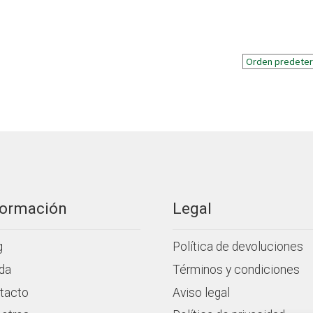
formación
Legal
g
Política de devoluciones
da
Términos y condiciones
tacto
Aviso legal